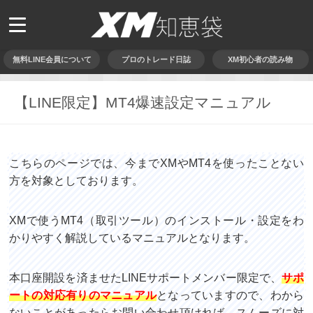
無料LINE会員について
プロのトレード日誌
XM初心者の読み物
【LINE限定】MT4爆速設定マニュアル
こちらのページでは、今までXMやMT4を使ったことない
方を対象としております。
XMで使うMT4（取引ツール）のインストール・設定をわ
かりやすく解説しているマニュアルとなります。
本口座開設を済ませたLINEサポートメンバー限定で、
サポ
ートの対応有りのマニュアル
となっていますので、わから
ないことがあったらお問い合わせ頂ければ、スムーズに対