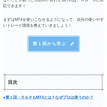
応できます！
まずはMT4を使いこなせるようになって、自分の使いやす
いトレード環境を整えていきましょう！
第１回から学ぶ
目次
●第１回：そもそもMT4とは？なぜプロは使うのか？