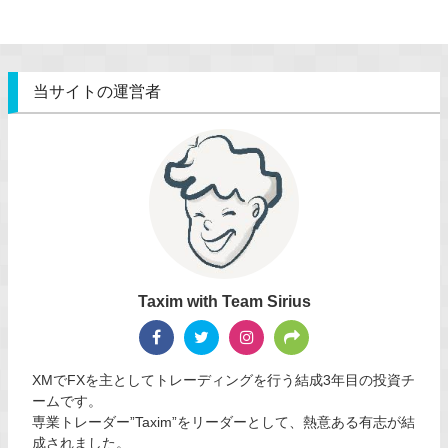
当サイトの運営者
Taxim with Team Sirius
XMでFXを主としてトレーディングを行う結成3年目の投資チ
ームです。
専業トレーダー”Taxim”をリーダーとして、熱意ある有志が結
成されました。